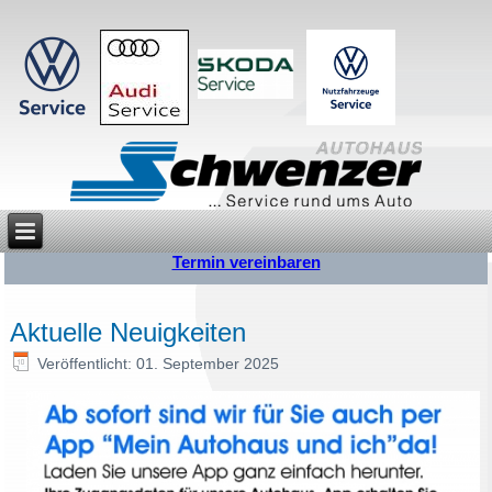
Termin vereinbaren
Aktuelle Neuigkeiten
Veröffentlicht: 01. September 2025