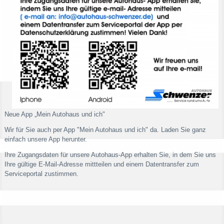
Neue App „Mein Autohaus und ich"
Wir für Sie auch per App "Mein Autohaus und ich" da. Laden Sie ganz
einfach unsere App herunter.
Ihre Zugangsdaten für unsere Autohaus-App erhalten Sie, in dem Sie uns
Ihre gültige E-Mail-Adresse mittteilen und einem Datentransfer zum
Serviceportal zustimmen.