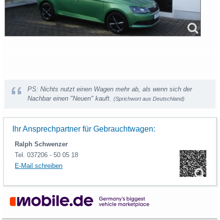
PS: Nichts nutzt einen Wagen mehr ab, als wenn sich der
Nachbar einen "Neuen" kauft.
(Sprichwort aus Deutschland)
Ihr Ansprechpartner für Gebrauchtwagen:
Ralph Schwenzer
Tel. 037206 - 50 05 18
E-Mail schreiben