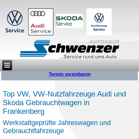
Termin vereinbaren
Top VW, VW-Nutzfahrzeuge Audi und
Skoda Gebraucht­wagen in
Frankenberg
Werkstattgeprüfte Jahreswagen und
Gebrauchtfahrzeuge