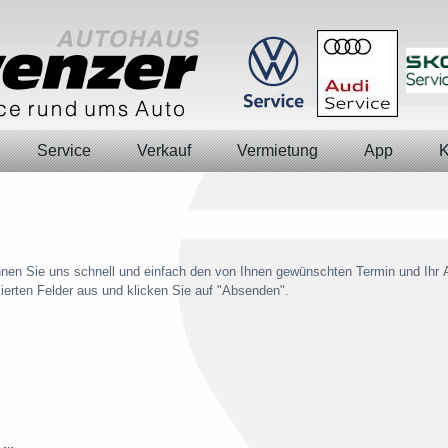
Service
Verkauf
Vermietung
App
K
nen Sie uns schnell und einfach den von Ihnen gewünschten Termin und Ihr A
rkierten Felder aus und klicken Sie auf "Absenden".