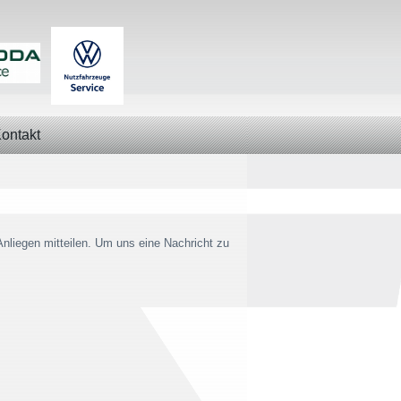
ontakt
nliegen mitteilen. Um uns eine Nachricht zu